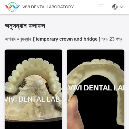
VIVI DENTAI LABORATORY
অনুসন্ধান ফলাফল
আপনার অনুসন্ধান
[
temporary crown and bridge
]
ম্যাচ 23 পণ্য