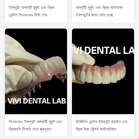
ইমপ্লান্ট অস্থায়ী মুকুট এবং ব্রিজ
অস্থায়ী মুকুট এবং ব্রিজ অবিলম্বে
ডেন্টাল পিএমএমএ ভিটা শেড
ইমপ্লান্টের জন্য লোড হচ্ছে
পিএমএমএ ইমপ্লান্ট অস্থায়ী মুকুট এবং
ডিজিটাল ডেন্টাল ইমপ্লান্ট ক্রাউন এবং
ব্রিজগুলি টিআই বেসে স্ক্রুযুক্ত
ব্রিজ উচ্চ সৌন্দর্য কাস্টমাইজড