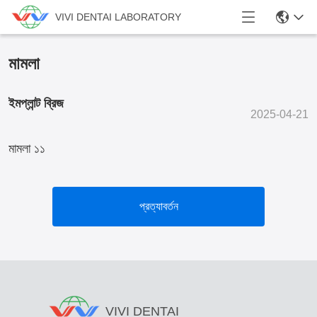
VIVI DENTAI LABORATORY
মামলা
ইমপ্লান্ট ব্রিজ
2025-04-21
মামলা ১১
প্রত্যাবর্তন
VIVI DENTAI