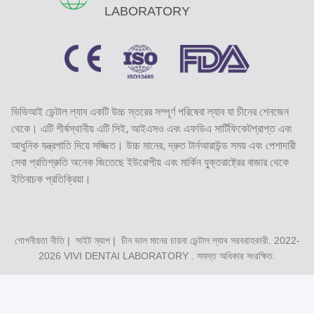
LABORATORY
ভিভিআই ডেন্টাল ল্যাব একটি উচ্চ স্তরের সম্পূর্ণ পরিষেবা ল্যাব যা চীনের শেনজেন
থেকে। এটি শীর্ষস্থানীয় এটি সিই, আইএসও এবং এফডিএ সার্টিফিকেটপ্রাপ্ত এবং
আধুনিক যন্ত্রপাতি দিয়ে সজ্জিত। উচ্চ মানের, দ্রুত টার্নআরাউন্ড সময় এবং পেশাদারী
সেবা প্রতিশ্রুতি অনেক জিতেছে ইউরোপীয় এবং মার্কিন যুক্তরাষ্ট্রের বাজার থেকে
ইতিবাচক প্রতিক্রিয়া।
গোপনীয়তা নীতি
|
সাইট ম্যাপ
| চীন ভাল মানের চায়না ডেন্টাল ল্যাব সরবরাহকারী. 2022-
2026
VIVI DENTAI LABORATORY
. সমস্ত অধিকার সংরক্ষিত.