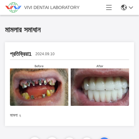
VIVI DENTAI LABORATORY
মামলার সমাধান
প্রতিক্রিয়া1
2024.09.10
মামলা ২