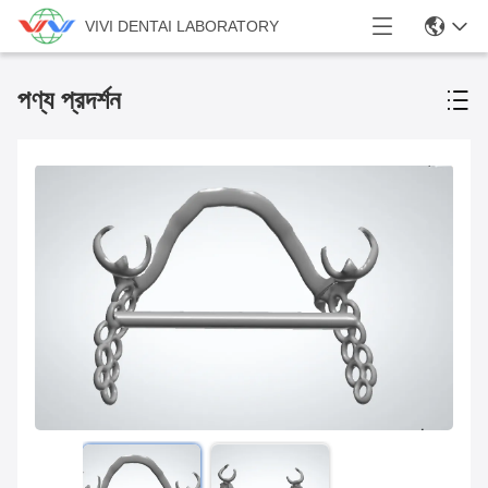
VIVI DENTAI LABORATORY
পণ্য প্রদর্শন