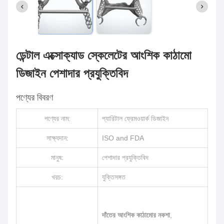
ডেন্টাল এক্সোক্যাড স্কেলেটের আংশিক কাঠামো
ডিজাইন পেশাদার প্রযুক্তিবিদ
পণ্যের বিবরণ
পণ্যের নাম:
প্যারিটাল ফ্রেমওয়ার্ক ডিজাইন
সাক্ষ্যদান:
ISO and FDA
মানুষ:
পেশাদার প্রযুক্তিবিদ
খরচ:
যুক্তিসঙ্গত
দাঁতের আংশিক কাঠামোর নকশা
,