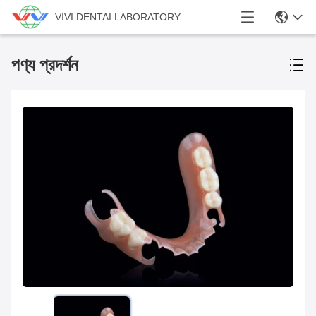
VIVI DENTAI LABORATORY
পণ্য প্রদর্শন