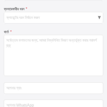
ব্যবহারকারীর ধরন
*
বার্তা
*