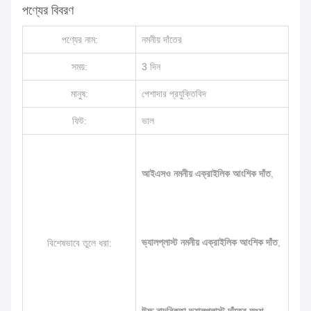
পণ্যের বিবরণ
পণ্যের নাম:
নমনীয় দাঁতের
সময়:
3 দিন
মানুষ:
পেশাদার প্রযুক্তিবিদ
ফিট:
ভাল
আইএসও নমনীয় এক্রাইলিক আংশিক দাঁত
,
ভ্যালপ্লাস্ট নমনীয় এক্রাইলিক আংশিক দাঁত
,
বিশেষভাবে তুলে ধরা: