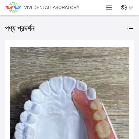
VIVI DENTAI LABORATORY
পণ্য প্রদর্শন